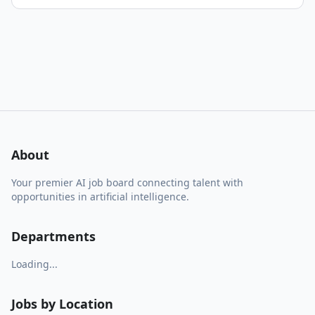
About
Your premier AI job board connecting talent with
opportunities in artificial intelligence.
Departments
Loading...
Jobs by Location