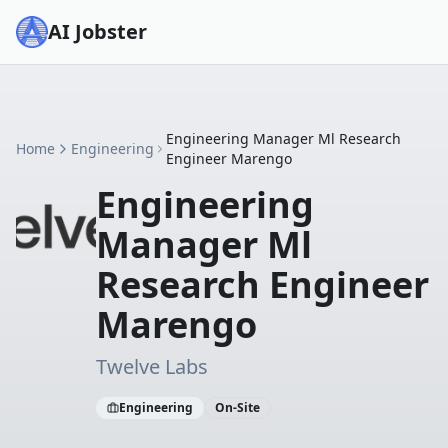
AI Jobster
Engineering Manager Ml Research
Home
Engineering
Engineer Marengo
Engineering
Manager Ml
Research Engineer
Marengo
Twelve Labs
Engineering
On-Site