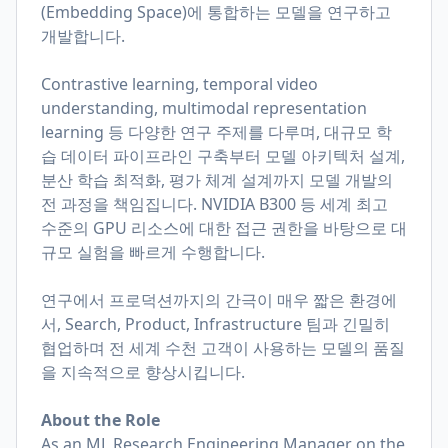
(Embedding Space)에 통합하는 모델을 연구하고
개발합니다.
Contrastive learning, temporal video
understanding, multimodal representation
learning 등 다양한 연구 주제를 다루며, 대규모 학
습 데이터 파이프라인 구축부터 모델 아키텍처 설계,
분산 학습 최적화, 평가 체계 설계까지 모델 개발의
전 과정을 책임집니다. NVIDIA B300 등 세계 최고
수준의 GPU 리소스에 대한 접근 권한을 바탕으로 대
규모 실험을 빠르게 수행합니다.
연구에서 프로덕션까지의 간극이 매우 짧은 환경에
서, Search, Product, Infrastructure 팀과 긴밀히
협업하며 전 세계 수천 고객이 사용하는 모델의 품질
을 지속적으로 향상시킵니다.
About the Role
As an ML Research Engineering Manager on the