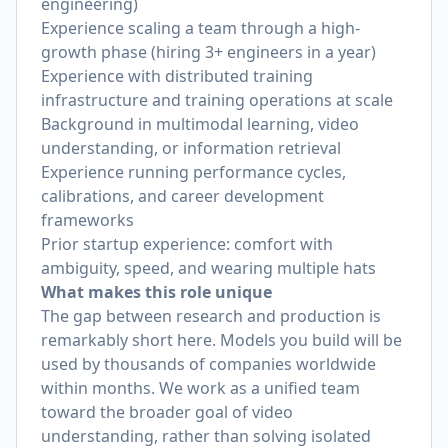
engineering)
Experience scaling a team through a high-
growth phase (hiring 3+ engineers in a year)
Experience with distributed training
infrastructure and training operations at scale
Background in multimodal learning, video
understanding, or information retrieval
Experience running performance cycles,
calibrations, and career development
frameworks
Prior startup experience: comfort with
ambiguity, speed, and wearing multiple hats
What makes this role unique
The gap between research and production is
remarkably short here. Models you build will be
used by thousands of companies worldwide
within months. We work as a unified team
toward the broader goal of video
understanding, rather than solving isolated