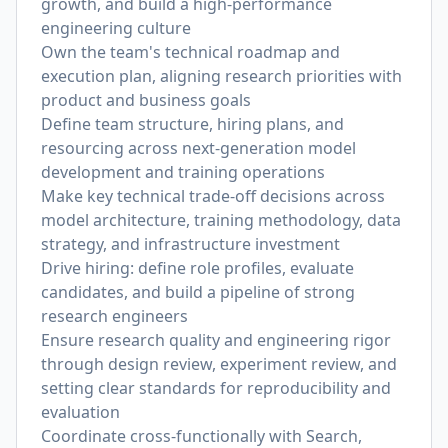
growth, and build a high-performance
engineering culture
Own the team's technical roadmap and
execution plan, aligning research priorities with
product and business goals
Define team structure, hiring plans, and
resourcing across next-generation model
development and training operations
Make key technical trade-off decisions across
model architecture, training methodology, data
strategy, and infrastructure investment
Drive hiring: define role profiles, evaluate
candidates, and build a pipeline of strong
research engineers
Ensure research quality and engineering rigor
through design review, experiment review, and
setting clear standards for reproducibility and
evaluation
Coordinate cross-functionally with Search,