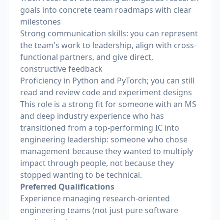
goals into concrete team roadmaps with clear
milestones
Strong communication skills: you can represent
the team's work to leadership, align with cross-
functional partners, and give direct,
constructive feedback
Proficiency in Python and PyTorch; you can still
read and review code and experiment designs
This role is a strong fit for someone with an MS
and deep industry experience who has
transitioned from a top-performing IC into
engineering leadership: someone who chose
management because they wanted to multiply
impact through people, not because they
stopped wanting to be technical.
Preferred Qualifications
Experience managing research-oriented
engineering teams (not just pure software