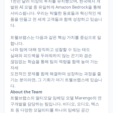
1천만 달러 이상의 투자를 유치했으며, 한국에서 개
발된 AI 모델 중 유일하게 Amazon Bedrock을 통해
서비스됩니다. 우리는 탁월한 동료들과 혁신적인 제
품을 만들고 전 세계 고객들과 함께 성장하고 있습니
다.
트웰브랩스는 다음과 같은 핵심 가치를 중심으로 일
합니다.
나와 팀에 대해 정직하고 성찰할 수 있는 태도
실패와 피드백을 두려워하지 않는 끈기와 겸손
끊임없는 학습을 통해 팀의 역량을 함께 높여 가는
자세
도전적인 문제를 함께 해결하며 성장하는 과정을 즐
기는 분이라면, 그 기회가 여기 트웰브랩스에 있습니
다.
About the Team
트웰브랩스의 멀티모달 임베딩 모델 Marengo의 연
구개발을 담당하는 팀입니다. 비디오, 오디오, 텍스
트 등 다양한 모달리티를 하나의 임베딩 공간