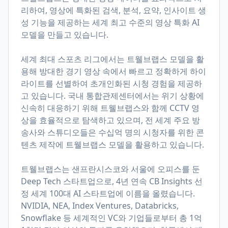
리하여, 영상에 특화된 검색, 분석, 요약, 인사이트 생
성 기능을 제공하는 세계 최고 수준의 영상 특화 AI
모델을 만들고 있습니다.
세계 최대 스포츠 리그에서는 트웰브랩스 모델을 활
용해 방대한 경기 영상 속에서 빠르고 정확하게 하이
라이트를 선별하여 초개인화된 시청 경험을 제공하
고 있습니다. 국내 통합관제센터에서는 위기 상황에
신속히 대응하기 위해 트웰브랩스와 함께 CCTV 영
상을 효율적으로 탐색하고 있으며, 전 세계 주요 방
송사와 스튜디오들은 수십억 명의 시청자를 위한 콘
텐츠 제작에 트웰브랩스 모델을 활용하고 있습니다.
트웰브랩스는 샌프란시스코와 서울에 오피스를 둔
Deep Tech 스타트업으로, 4년 연속 CB Insights 선
정 세계 100대 AI 스타트업에 이름을 올렸습니다.
NVIDIA, NEA, Index Ventures, Databricks,
Snowflake 등 세계적인 VC와 기업들로부터 총 1억