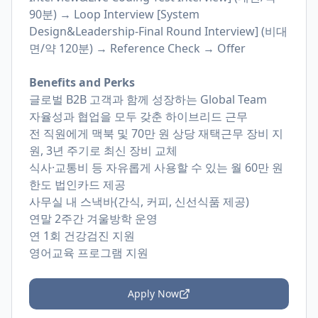
90분) → Loop Interview [System
Design&Leadership-Final Round Interview] (비대
면/약 120분) → Reference Check → Offer
Benefits and Perks
글로벌 B2B 고객과 함께 성장하는 Global Team
자율성과 협업을 모두 갖춘 하이브리드 근무
전 직원에게 맥북 및 70만 원 상당 재택근무 장비 지
원, 3년 주기로 최신 장비 교체
식사·교통비 등 자유롭게 사용할 수 있는 월 60만 원
한도 법인카드 제공
사무실 내 스낵바(간식, 커피, 신선식품 제공)
연말 2주간 겨울방학 운영
연 1회 건강검진 지원
영어교육 프로그램 지원
Apply Now