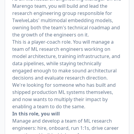
Marengo team, you will build and lead the
research engineering group responsible for
TwelveLabs' multimodal embedding models,
owning both the team's technical roadmap and
the growth of the engineers on it.
This is a player-coach role. You will manage a
team of ML research engineers working on
model architecture, training infrastructure, and
data pipelines, while staying technically
engaged enough to make sound architectural
decisions and evaluate research direction.
We're looking for someone who has built and
shipped production ML systems themselves,
and now wants to multiply their impact by
enabling a team to do the same.
In this role, you will
Manage and develop a team of ML research
engineers: hire, onboard, run 1:1s, drive career