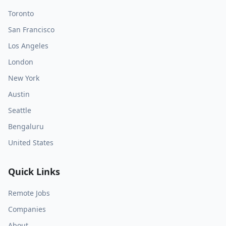
Toronto
San Francisco
Los Angeles
London
New York
Austin
Seattle
Bengaluru
United States
Quick Links
Remote Jobs
Companies
About