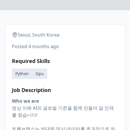
Seoul, South Korea
Posted
4 months ago
Required Skills
Python
Gpu
Job Description
Who we are
영상 이해 AI의 글로벌 기준을 함께 만들어 갈 인재
를 찾습니다!
트웰브랩스는 방대한 영상 데이터를 효과적으로 처