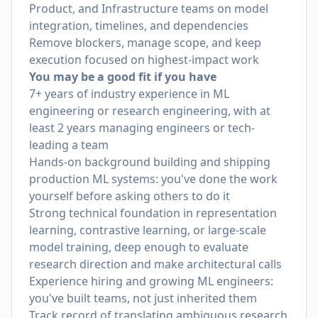
Product, and Infrastructure teams on model
integration, timelines, and dependencies
Remove blockers, manage scope, and keep
execution focused on highest-impact work
You may be a good fit if you have
7+ years of industry experience in ML
engineering or research engineering, with at
least 2 years managing engineers or tech-
leading a team
Hands-on background building and shipping
production ML systems: you've done the work
yourself before asking others to do it
Strong technical foundation in representation
learning, contrastive learning, or large-scale
model training, deep enough to evaluate
research direction and make architectural calls
Experience hiring and growing ML engineers:
you've built teams, not just inherited them
Track record of translating ambiguous research